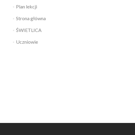
Plan lekcji
Strona główna
ŚWIETLICA
Uczniowie