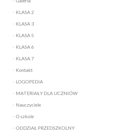
Galeria
KLASA 2
KLASA 3
KLASA 5
KLASA 6
KLASA 7
Kontakt
LOGOPEDIA
MATERIAŁY DLA UCZNIÓW
Nauczyciele
O szkole
ODDZIAŁ PRZEDSZKOLNY