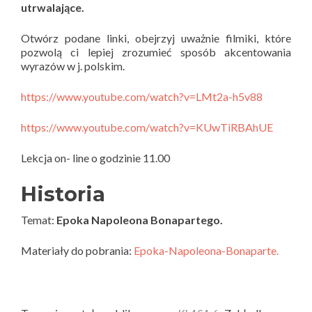
utrwalające.
Otwórz podane linki, obejrzyj uważnie filmiki, które
pozwolą ci lepiej zrozumieć sposób akcentowania
wyrazów w j. polskim.
https://www.youtube.com/watch?v=LMt2a-h5v88
https://www.youtube.com/watch?v=KUwTiRBAhUE
Lekcja on- line o godzinie 11.00
Historia
Temat:
Epoka Napoleona Bonapartego.
Materiały do pobrania:
Epoka-Napoleona-Bonaparte.