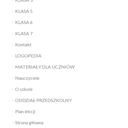
KLASA 5
KLASA 6
KLASA 7
Kontakt
LOGOPEDIA
MATERIAŁY DLA UCZNIÓW
Nauczyciele
O szkole
ODDZIAŁ PRZEDSZKOLNY
Plan lekcji
Strona główna