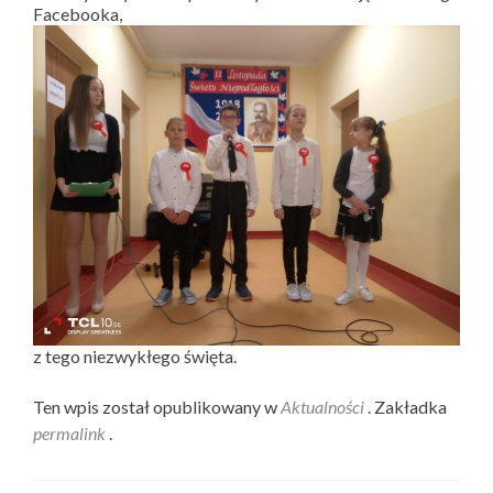
Facebooka,
z tego niezwykłego święta.
Ten wpis został opublikowany w
Aktualności
. Zakładka
permalink
.