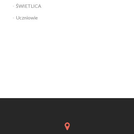
ŚWIETLICA
Uczniowie