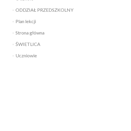
ODDZIAŁ PRZEDSZKOLNY
Plan lekcji
Strona główna
ŚWIETLICA
Uczniowie