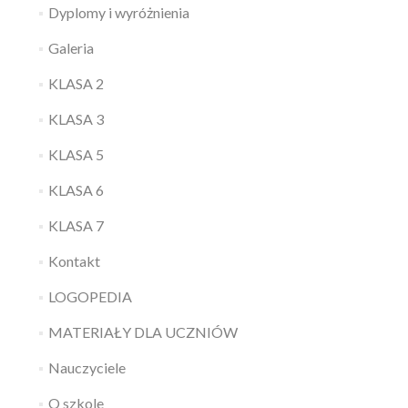
Dyplomy i wyróżnienia
Galeria
KLASA 2
KLASA 3
KLASA 5
KLASA 6
KLASA 7
Kontakt
LOGOPEDIA
MATERIAŁY DLA UCZNIÓW
Nauczyciele
O szkole