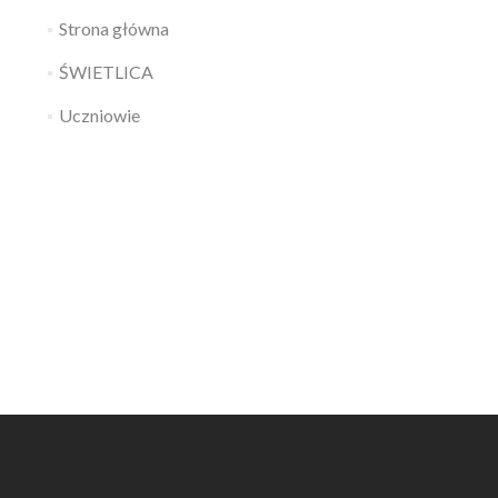
Strona główna
ŚWIETLICA
Uczniowie