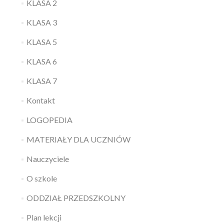
KLASA 2
KLASA 3
KLASA 5
KLASA 6
KLASA 7
Kontakt
LOGOPEDIA
MATERIAŁY DLA UCZNIÓW
Nauczyciele
O szkole
ODDZIAŁ PRZEDSZKOLNY
Plan lekcji