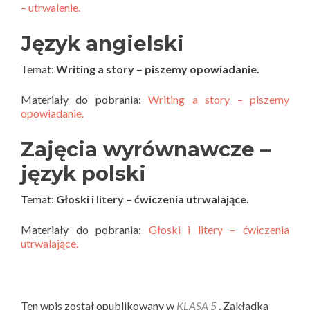
– utrwalenie.
Język angielski
Temat:
Writing a story – piszemy opowiadanie.
Materiały do pobrania:
Writing a story – piszemy
opowiadanie.
Zajęcia wyrównawcze –
język polski
Temat:
Głoski i litery – ćwiczenia utrwalające.
Materiały do pobrania:
Głoski i litery – ćwiczenia
utrwalające.
Ten wpis został opublikowany w
KLASA 5
. Zakładka