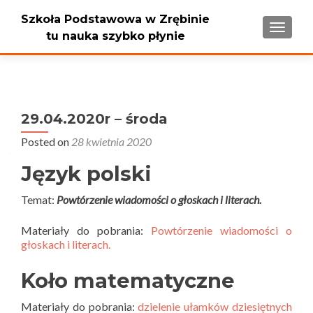
Szkoła Podstawowa w Zrębinie
PRZEŁ
tu nauka szybko płynie
29.04.2020r – środa
Posted on
28 kwietnia 2020
Język polski
Temat:
Powtórzenie wiadomości o głoskach i literach.
Materiały do pobrania:
Powtórzenie wiadomości o
głoskach i literach.
Koło matematyczne
Materiały do pobrania:
dzielenie ułamków dziesiętnych