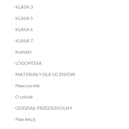
KLASA 3
KLASA 5
KLASA 6
KLASA 7
Kontakt
LOGOPEDIA
MATERIAŁY DLA UCZNIÓW
Nauczyciele
O szkole
ODDZIAŁ PRZEDSZKOLNY
Plan lekcji