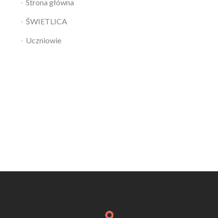
Strona główna
ŚWIETLICA
Uczniowie