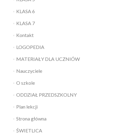
KLASA 6
KLASA 7
Kontakt
LOGOPEDIA
MATERIAŁY DLA UCZNIÓW
Nauczyciele
O szkole
ODDZIAŁ PRZEDSZKOLNY
Plan lekcji
Strona główna
ŚWIETLICA