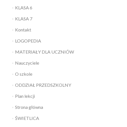
KLASA 6
KLASA 7
Kontakt
LOGOPEDIA
MATERIAŁY DLA UCZNIÓW
Nauczyciele
O szkole
ODDZIAŁ PRZEDSZKOLNY
Plan lekcji
Strona główna
ŚWIETLICA