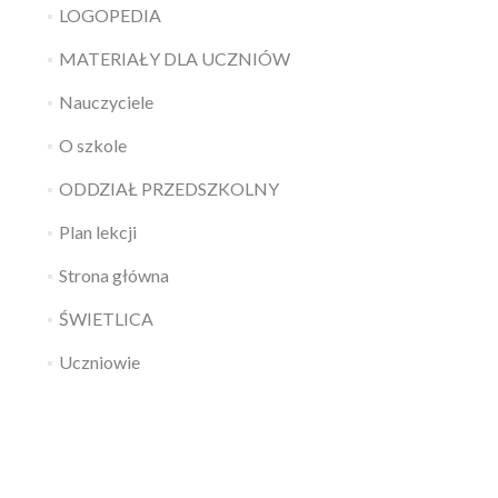
LOGOPEDIA
MATERIAŁY DLA UCZNIÓW
Nauczyciele
O szkole
ODDZIAŁ PRZEDSZKOLNY
Plan lekcji
Strona główna
ŚWIETLICA
Uczniowie