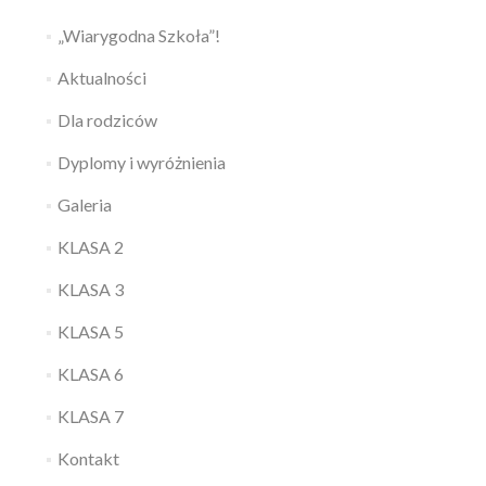
„Wiarygodna Szkoła”!
Aktualności
Dla rodziców
Dyplomy i wyróżnienia
Galeria
KLASA 2
KLASA 3
KLASA 5
KLASA 6
KLASA 7
Kontakt