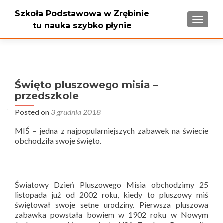
Szkoła Podstawowa w Zrębinie
PRZEŁ
tu nauka szybko płynie
Święto pluszowego misia –
przedszkole
Posted on
3 grudnia 2018
MIŚ – jedna z najpopularniejszych zabawek na świecie
obchodziła swoje święto.
Światowy Dzień Pluszowego Misia obchodzimy 25
listopada już od 2002 roku, kiedy to pluszowy miś
świętował swoje setne urodziny. Pierwsza pluszowa
zabawka powstała bowiem w 1902 roku w Nowym