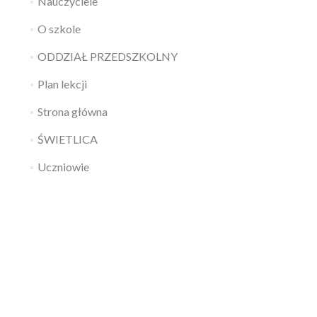
Nauczyciele
O szkole
ODDZIAŁ PRZEDSZKOLNY
Plan lekcji
Strona główna
ŚWIETLICA
Uczniowie