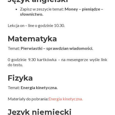
Zapisz w zeszycie temat:
Money – pieniądze –
słownictwo.
Lekcja on – line o godzinie 10.30.
Matematyka
Temat:
Pierwiastki – sprawdzian wiadomości.
0 godzinie 9.30 kartkówka – na mesengerze wyśle link
do testu.
Fizyka
Temat:
Energia kinetyczna.
Materiały do pobrania:
Energia kinetyczna.
Język niemiecki