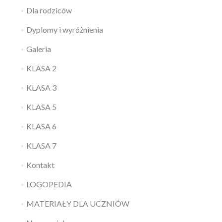
Dla rodziców
Dyplomy i wyróżnienia
Galeria
KLASA 2
KLASA 3
KLASA 5
KLASA 6
KLASA 7
Kontakt
LOGOPEDIA
MATERIAŁY DLA UCZNIÓW