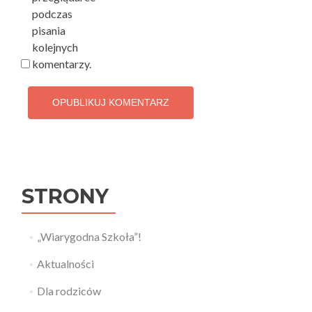
podczas
pisania
kolejnych
komentarzy.
STRONY
„Wiarygodna Szkoła”!
Aktualności
Dla rodziców