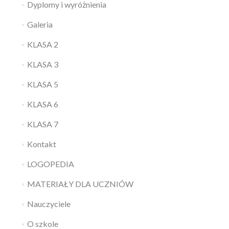
Dyplomy i wyróżnienia
Galeria
KLASA 2
KLASA 3
KLASA 5
KLASA 6
KLASA 7
Kontakt
LOGOPEDIA
MATERIAŁY DLA UCZNIÓW
Nauczyciele
O szkole