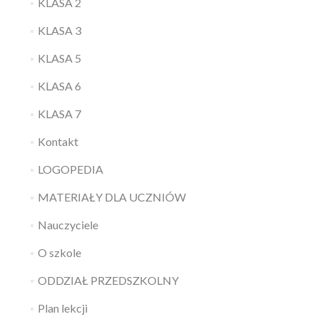
KLASA 2
KLASA 3
KLASA 5
KLASA 6
KLASA 7
Kontakt
LOGOPEDIA
MATERIAŁY DLA UCZNIÓW
Nauczyciele
O szkole
ODDZIAŁ PRZEDSZKOLNY
Plan lekcji