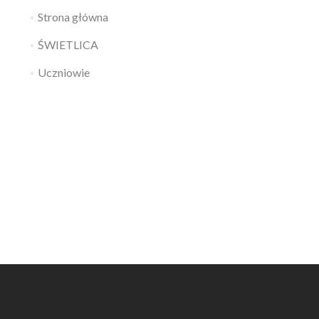
Strona główna
ŚWIETLICA
Uczniowie