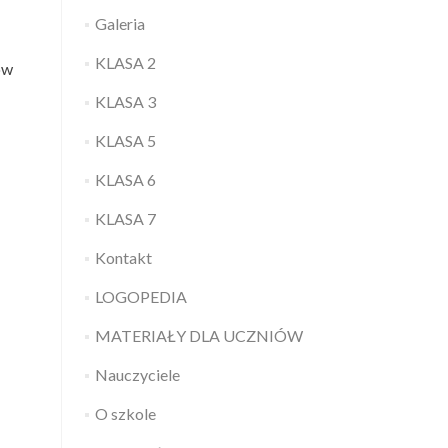
Galeria
KLASA 2
ów
KLASA 3
KLASA 5
KLASA 6
KLASA 7
Kontakt
LOGOPEDIA
MATERIAŁY DLA UCZNIÓW
Nauczyciele
O szkole