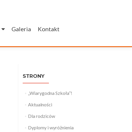
Galeria
Kontakt
STRONY
„Wiarygodna Szkoła”!
Aktualności
Dla rodziców
Dyplomy i wyróżnienia